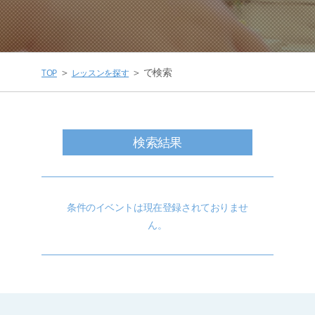
＞
＞ で検索
TOP
レッスンを探す
検索結果
条件のイベントは現在登録されておりませ
ん。