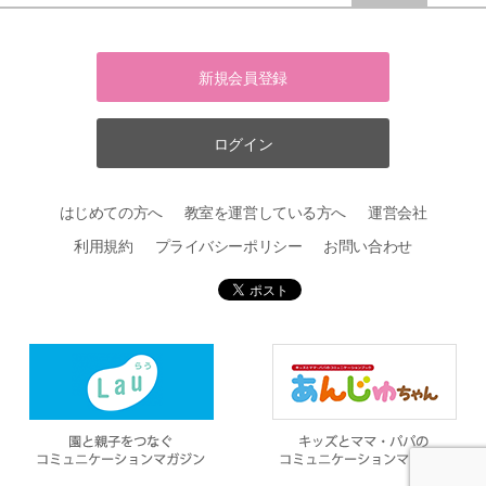
新規会員登録
ログイン
はじめての方へ
教室を運営している方へ
運営会社
利用規約
プライバシーポリシー
お問い合わせ