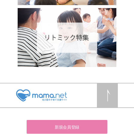
新規会員登録