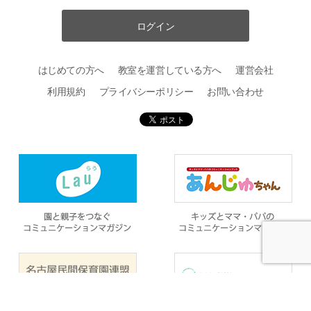
ログイン
はじめての方へ
教室を運営している方へ
運営会社
利用規約
プライバシーポリシー
お問い合わせ