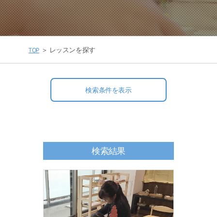
＞ レッスンを探す
TOP
検索条件を
検索結果