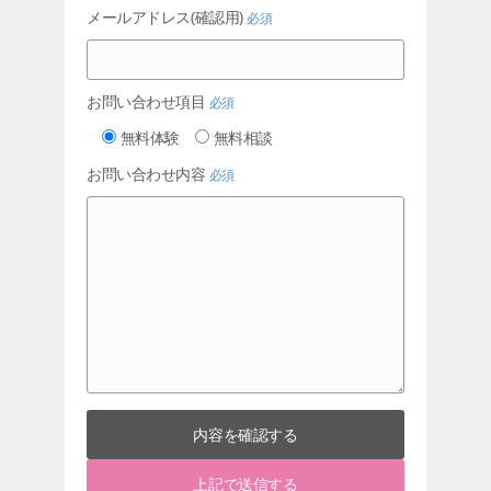
メールアドレス(確認用)
必須
お問い合わせ項目
必須
無料体験
無料相談
お問い合わせ内容
必須