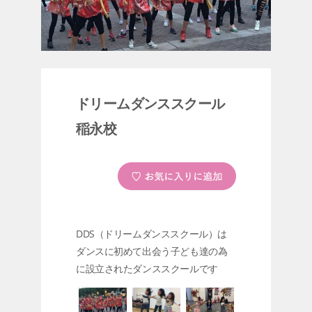
ドリームダンススクール
稲永校
DDS（ドリームダンススクール）は
ダンスに初めて出会う子ども達の為
に設立されたダンススクールです