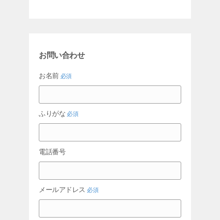
お問い合わせ
お名前
必須
ふりがな
必須
電話番号
メールアドレス
必須