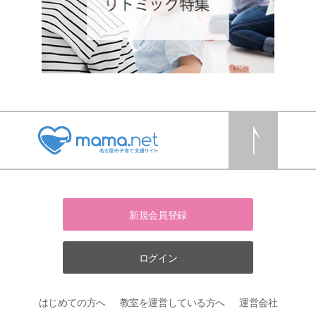
新規会員登録
ログイン
はじめての方へ
教室を運営している方へ
運営会社