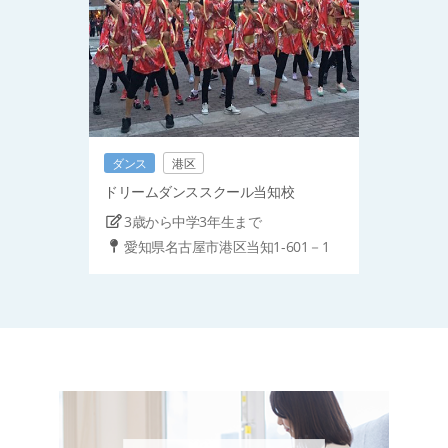
ダンス
港区
ドリームダンススクール当知校
3歳から中学3年生まで
愛知県名古屋市港区当知1-601－1