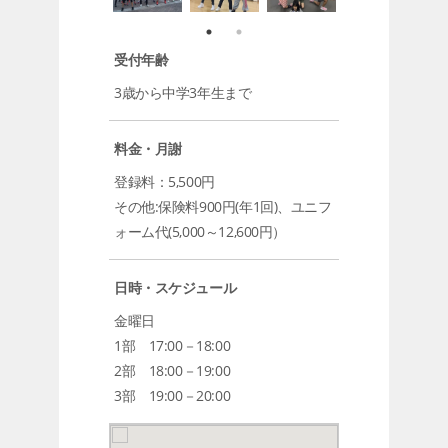
受付年齢
3歳から中学3年生まで
料金・月謝
登録料：5,500円
その他:保険料900円(年1回)、ユニフ
ォーム代(5,000～12,600円）
日時・スケジュール
金曜日
1部 17:00－18:00
2部 18:00－19:00
3部 19:00－20:00