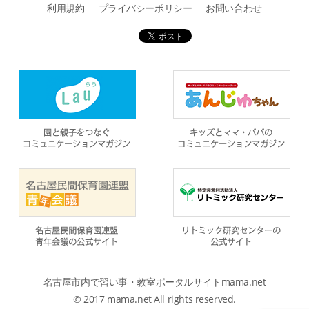
利用規約
プライバシーポリシー
お問い合わせ
名古屋市内で習い事・教室ポータルサイトmama.net
© 2017 mama.net All rights reserved.