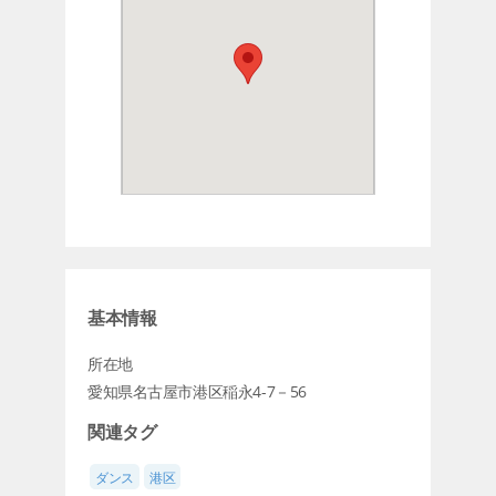
基本情報
所在地
愛知県名古屋市港区稲永4-7－56
関連タグ
ダンス
港区