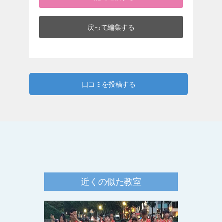
口コミを投稿する
近くの似た教室