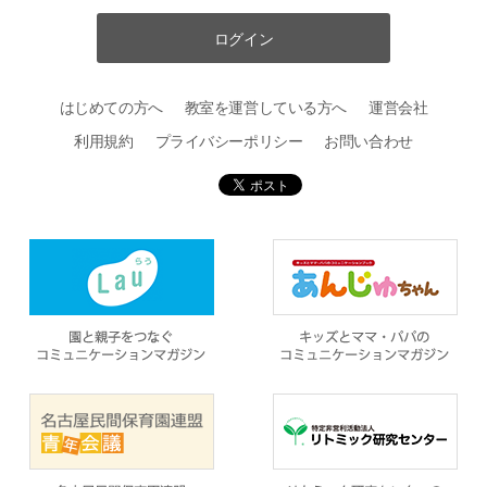
ログイン
はじめての方へ
教室を運営している方へ
運営会社
利用規約
プライバシーポリシー
お問い合わせ