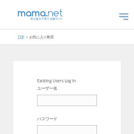
TOP
＞ お気に入り教室
Existing Users Log In
ユーザー名
パスワード