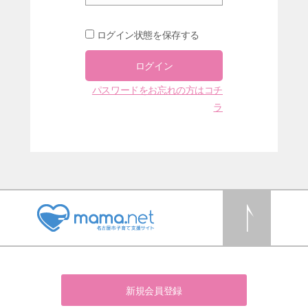
ログイン状態を保存する
パスワードをお忘れの方はコチ
ラ
新規会員登録