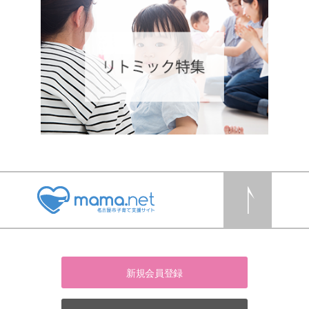
新規会員登録