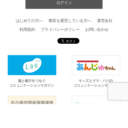
ログイン
はじめての方へ
教室を運営している方へ
運営会社
利用規約
プライバシーポリシー
お問い合わせ