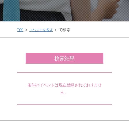
＞
＞ で検索
TOP
イベントを探す
検索結果
条件のイベントは現在登録されておりませ
ん。