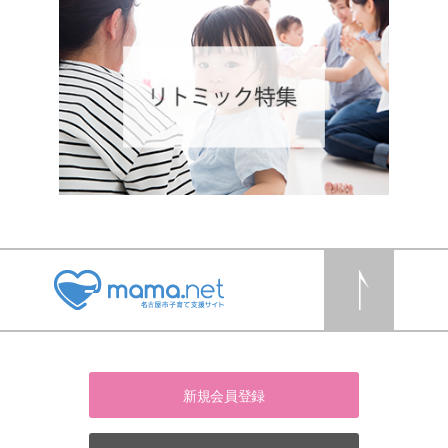
新規会員登録