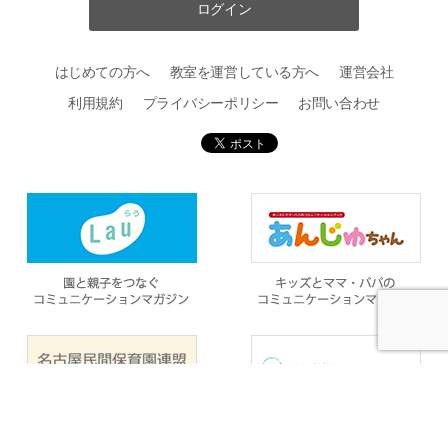
ログイン
はじめての方へ
教室を運営している方へ
運営会社
利用規約
プライバシーポリシー
お問い合わせ