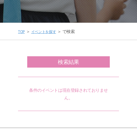
＞
＞ で検索
TOP
イベントを探す
検索結果
条件のイベントは現在登録されておりませ
ん。