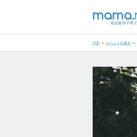
＞
＞
TOP
イベントを探す