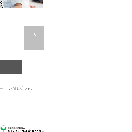
ー
お問い合わせ