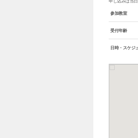
申し込みは当
参加教室
受付年齢
日時・スケジ