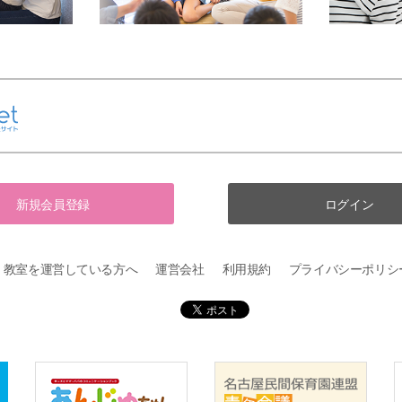
新規会員登録
ログイン
教室を運営している方へ
運営会社
利用規約
プライバシーポリシ