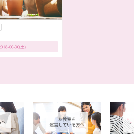
018-06-30(土)