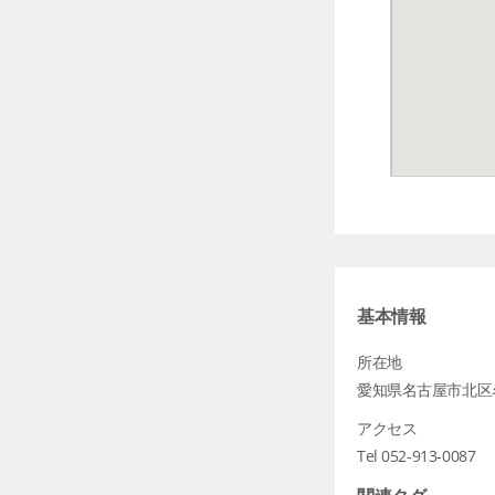
基本情報
所在地
愛知県名古屋市北区名城
アクセス
Tel 052-913-0087