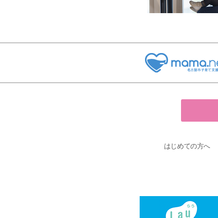
はじめての方へ