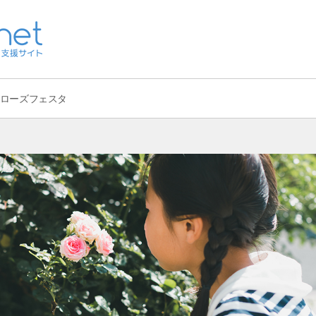
 ローズフェスタ