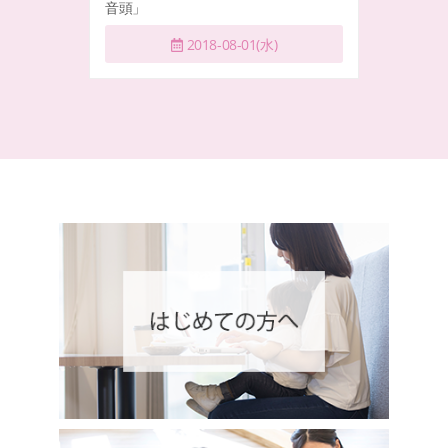
音頭」
2018-08-01(水)