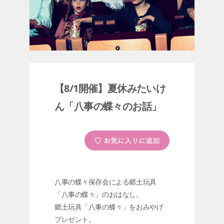
【8/1開催】夏休みたいけ
ん「八事の蝶々のお話」
八事の蝶々保存会による郷土玩具
「八事の蝶々」のおはなし。
郷土玩具「八事の蝶々」をおみやげ
プレゼント。