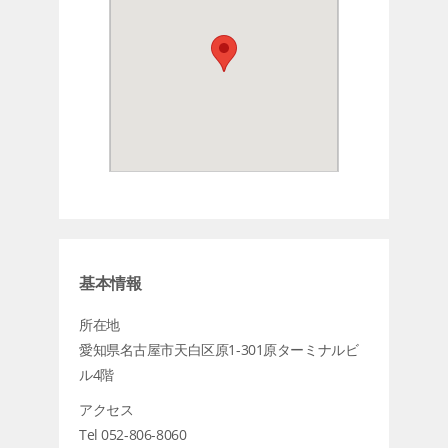
基本情報
所在地
愛知県名古屋市天白区原1-301原ターミナルビ
ル4階
アクセス
Tel 052-806-8060