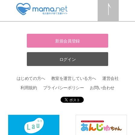
新規会員登録
ログイン
はじめての方へ
教室を運営している方へ
運営会社
利用規約
プライバシーポリシー
お問い合わせ