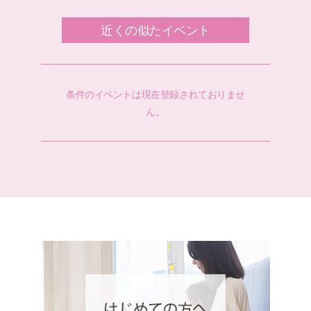
近くの似たイベント
条件のイベントは現在登録されておりませ
ん。