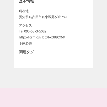
基本情報
所在地
愛知県名古屋市名東区藤が丘78-1
アクセス
Tel 090-5873-5082
http://form.os7.biz/f/d389c96f/
予約必要
関連タグ