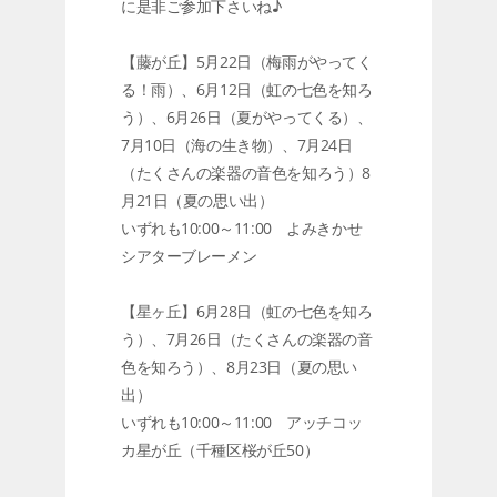
に是非ご参加下さいね♪
【藤が丘】5月22日（梅雨がやってく
る！雨）、6月12日（虹の七色を知ろ
う）、6月26日（夏がやってくる）、
7月10日（海の生き物）、7月24日
（たくさんの楽器の音色を知ろう）8
月21日（夏の思い出）
いずれも10:00～11:00 よみきかせ
シアターブレーメン
【星ヶ丘】6月28日（虹の七色を知ろ
う）、7月26日（たくさんの楽器の音
色を知ろう）、8月23日（夏の思い
出）
いずれも10:00～11:00 アッチコッ
カ星が丘（千種区桜が丘50）