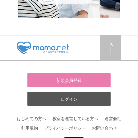
新規会員登録
ログイン
はじめての方へ
教室を運営している方へ
運営会社
利用規約
プライバシーポリシー
お問い合わせ