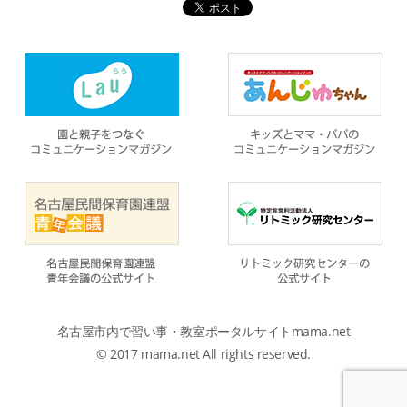
名古屋市内で習い事・教室ポータルサイトmama.net
© 2017 mama.net All rights reserved.