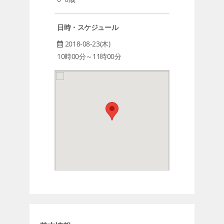
日時・スケジュール
2018-08-23(木)
10時00分～11時00分